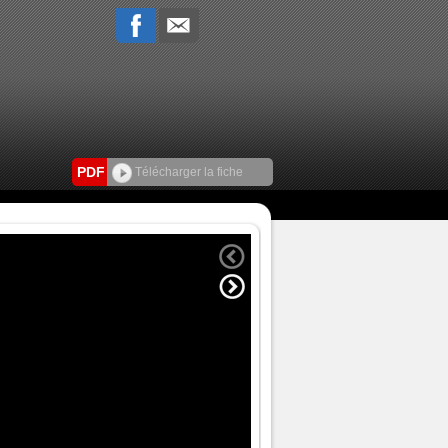
PDF
Télécharger la fiche